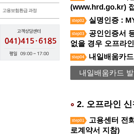
(www.hrd.go.
고용보험환급 과정
실명인증 : 
공인인증서 등
없을 경우 오프라인
내일배움카드 
내일배움카드 발
2. 오프라인 
고용센터 전화상
로계약서 지참)