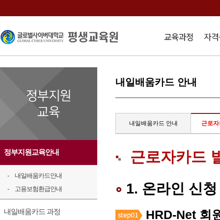
내일배움카드 안내
내일배움카드 안내
근로자
정부지원교육안내
근로자카드 
내일배움카드안내
1. 온라인 신청
고용보험환급안내
내일배움카드 과정
HRD-Net 회