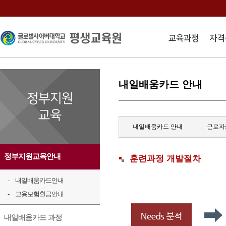
내일배움카드 안내
내일배움카드 안내
근로자
정부지원교육안내
훈련과정 개발절차
내일배움카드안내
고용보험환급안내
내일배움카드 과정