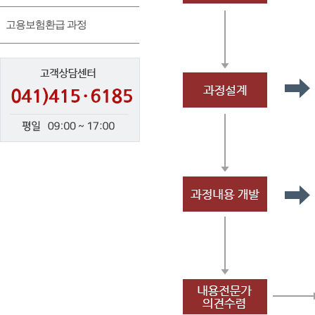
고용보험환급 과정